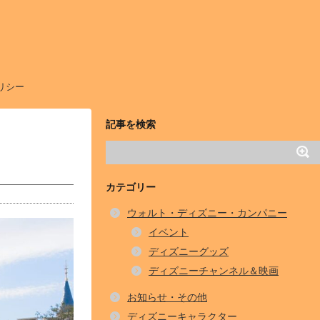
リシー
記事を検索
カテゴリー
ウォルト・ディズニー・カンパニー
イベント
ディズニーグッズ
ディズニーチャンネル＆映画
お知らせ・その他
ディズニーキャラクター