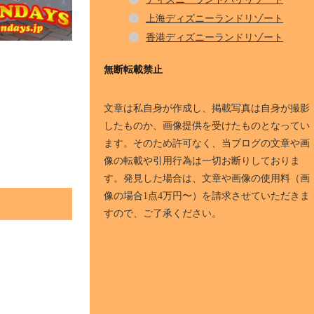
上海ディズニーランドリゾート
香港ディズニーランドリゾート
無断転載禁止
文章は私自身が作成し、掲載写真は自身が撮影
したものか、画像提供を受けたものとなってい
ます。そのため許可なく、当ブログの文章や画
像の転載や引用行為は一切お断りしておりま
す。発見した場合は、文章や画像の使用料（画
像の場合1点4万円〜）を請求させていただきま
すので、ご了承ください。