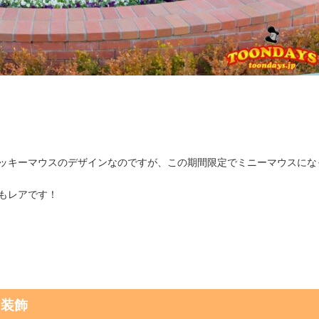
ッキーマウスのデザインなのですが、この期間限定でミニーマウスにな
もレアです！
ス装飾