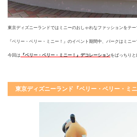
東京ディズニーランドではミニーのおしゃれなファッションをテー
『ベリー・ベリー・ミニー！』のイベント期間中、パークはミニー
今回は
『ベリー・ベリー・ミニー！』デコレーション
をばっちりと
東京ディズニーランド『ベリー・ベリー・ミニ