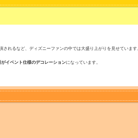
演されるなど、ディズニーファンの中では大盛り上がりを見せています
所がイベント仕様のデコレーション
になっています。