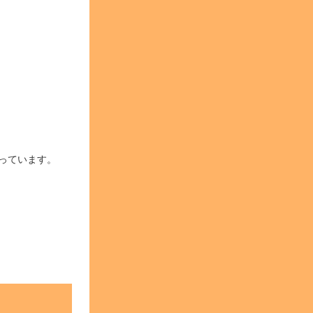
っています。