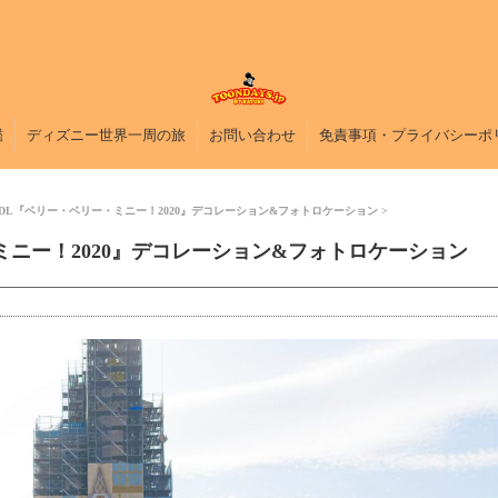
鑑
ディズニー世界一周の旅
お問い合わせ
免責事項・プライバシーポ
DL『ベリー・ベリー・ミニー！2020』デコレーション&フォトロケーション
ニー！2020』デコレーション&フォトロケーション