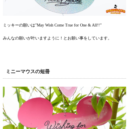
ミッキーの願いは”May Wish Come True for One & All!!”
みんなの願いが叶いますように！とお願い事をしています。
ミニーマウスの短冊