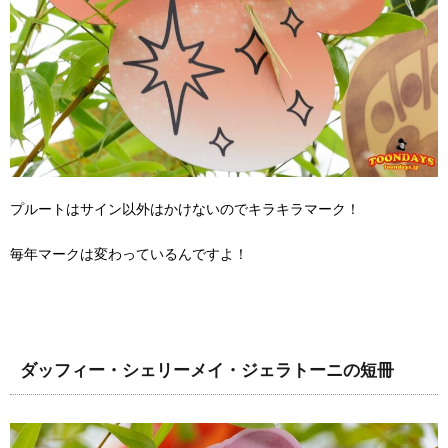
プルートはサイン以外はかけないのでキラキラマーク！
毎年マークは変わっているんですよ！
ダッフィー・シェリーメイ・ジェラトーニの短冊