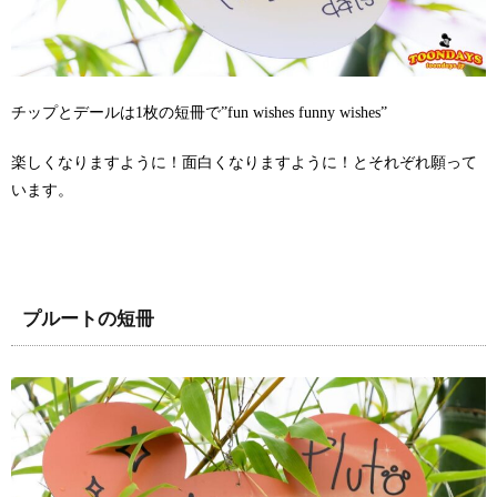
チップとデールは1枚の短冊で”fun wishes funny wishes”
楽しくなりますように！面白くなりますように！とそれぞれ願って
います。
プルートの短冊