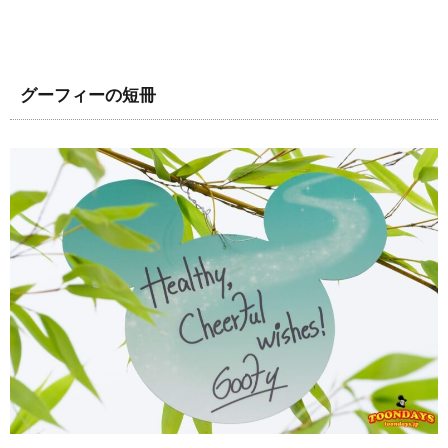
グーフィーの短冊