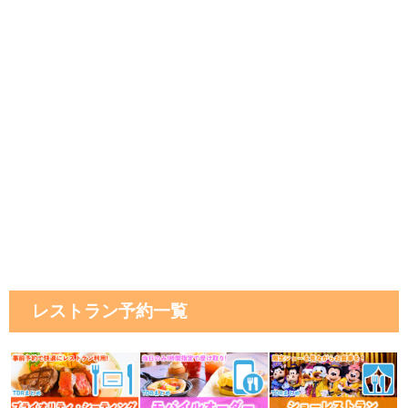
レストラン予約一覧