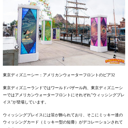
東京ディズニーシー：アメリカンウォーターフロントのピア32
東京ディズニーランドではワールドバザール内、東京ディズニーシ
ーではアメリカンウォーターフロントにそれぞれ”ウィッシングプレ
イス”が登場しています。
ウィッシングプレイスには笹が飾られており、そこにミッキー達の
ウィッシングカード（ミッキー型の短冊）がデコレーションされて