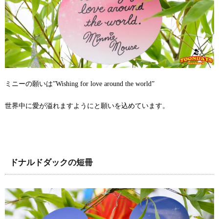
ミニーの願いは”Wishing for love around the world”
世界中に愛が溢れますようにと願いを込めています。
ドナルドダックの短冊