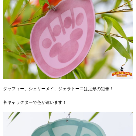
ダッフィー、シェリーメイ、ジェラトーニは足形の短冊！
各キャラクターで色が違います！