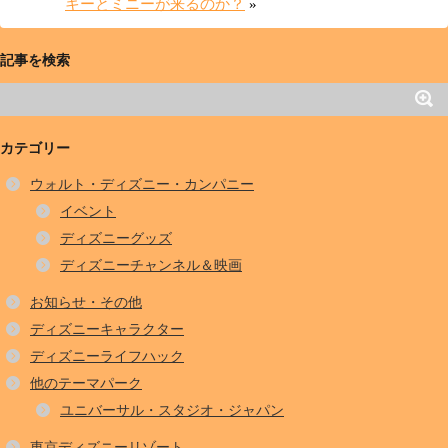
キーとミニーが来るのか？
»
記事を検索
カテゴリー
ウォルト・ディズニー・カンパニー
イベント
ディズニーグッズ
ディズニーチャンネル＆映画
お知らせ・その他
ディズニーキャラクター
ディズニーライフハック
他のテーマパーク
ユニバーサル・スタジオ・ジャパン
東京ディズニーリゾート