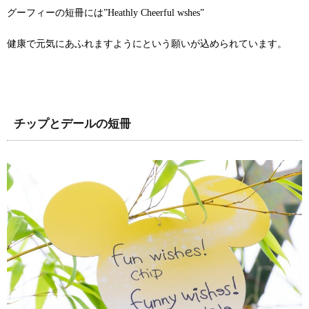
グーフィーの短冊には”Heathly Cheerful wshes”
健康で元気にあふれますようにという願いが込められています。
チップとデールの短冊