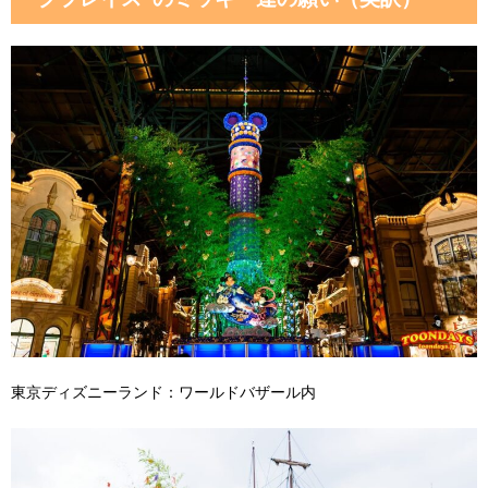
東京ディズニーランド：ワールドバザール内