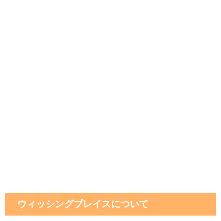
ウィッシングプレイスについて