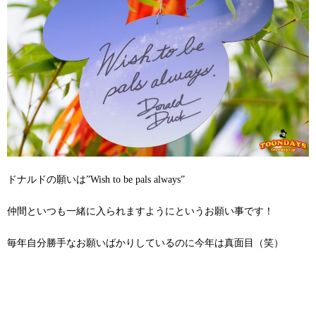
ドナルドの願いは”Wish to be pals always”
仲間といつも一緒に入られますようにというお願い事です！
毎年自分勝手なお願いばかりしているのに今年は真面目（笑）