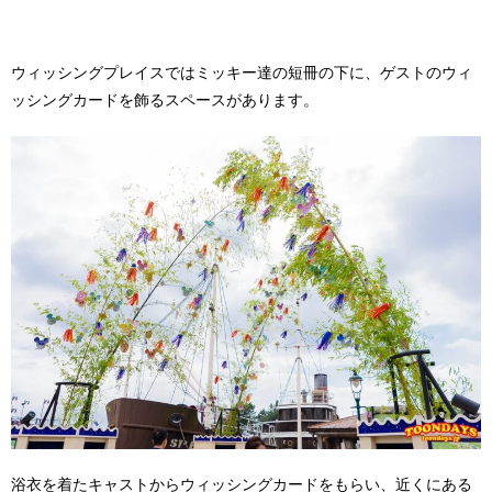
ウィッシングプレイスではミッキー達の短冊の下に、ゲストのウィ
ッシングカードを飾るスペースがあります。
浴衣を着たキャストからウィッシングカードをもらい、近くにある