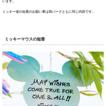
います。
ミッキー達の短冊のお願い事は両パークともに同じ内容です。
ミッキーマウスの短冊