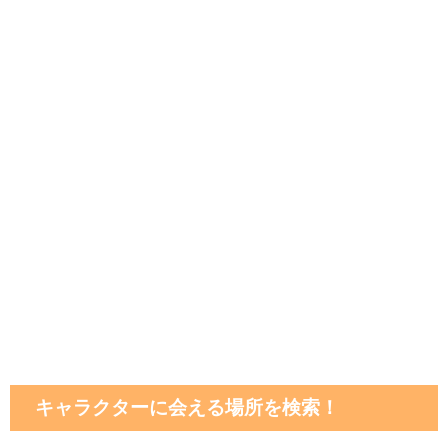
キャラクターに会える場所を検索！