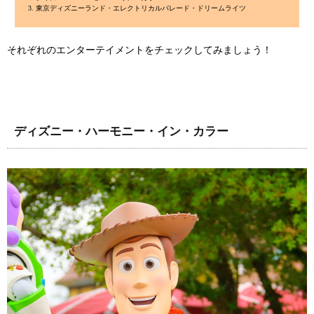
東京ディズニーランド・エレクトリカルパレード・ドリームライツ
それぞれのエンターテイメントをチェックしてみましょう！
ディズニー・ハーモニー・イン・カラー