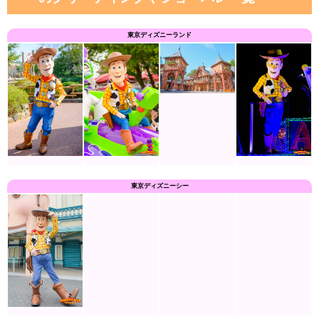
東京ディズニーランド
東京ディズニーシー