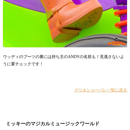
ウッディのブーツの裏には持ち主のANDYの名前も！見逃さないよ
うに要チェックです！
グリ＆ショーパレ一覧に戻る
ミッキーのマジカルミュージックワールド