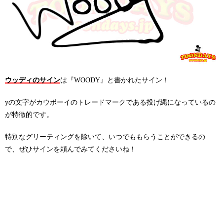
ウッディのサイン
は『WOODY』と書かれたサイン！
yの文字がカウボーイのトレードマークである投げ縄になっているの
が特徴的です。
特別なグリーティングを除いて、いつでももらうことができるの
で、ぜひサインを頼んでみてくださいね！