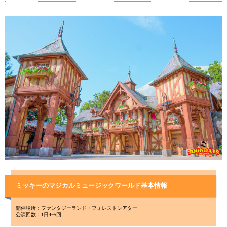
ミッキーのマジカルミュージックワールド基本情報
開催場所：ファンタジーランド・フォレストシアター
公演回数：1日4~5回