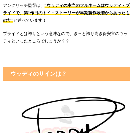
アンクリッチ監督は、
“ウッディの本当のフルネームはウッディ・プ
ライドで、第1作目のトイ・ストーリーが早期製作段階からあったも
のだ”
と述べています！
プライドとは誇りという意味なので、きっと誇り高き保安官のウッ
ディといったところでしょうか？？
ウッディのサインは？