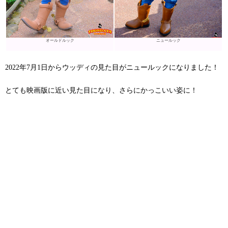
オールドルック
ニュールック
2022年7月1日からウッディの見た目がニュールックになりました！
とても映画版に近い見た目になり、さらにかっこいい姿に！