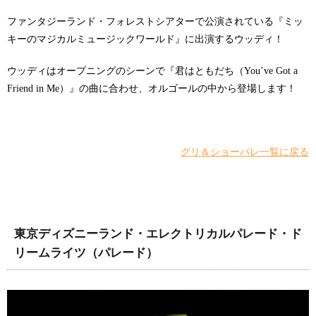
ファンタジーランド・フォレストシアターで公演されている『ミッ
キーのマジカルミュージックワールド』に出演するウッディ！
ウッディはオープニングのシーンで『君はともだち（You’ve Got a
Friend in Me）』の曲に合わせ、オルゴールの中から登場します！
グリ＆ショーパレ一覧に戻る
東京ディズニーランド・エレクトリカルパレード・ド
リームライツ（パレード）