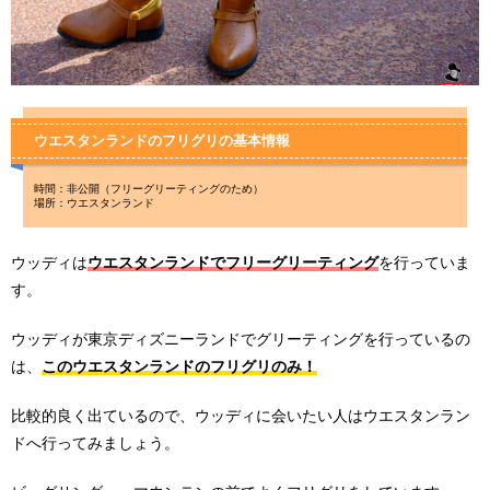
ウエスタンランドのフリグリの基本情報
時間：非公開（フリーグリーティングのため）
場所：ウエスタンランド
ウッディは
ウエスタンランドでフリーグリーティング
を行っていま
す。
ウッディが東京ディズニーランドでグリーティングを行っているの
は、
このウエスタンランドのフリグリのみ！
比較的良く出ているので、ウッディに会いたい人はウエスタンラン
ドへ行ってみましょう。