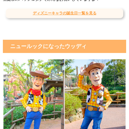
ディズニーキャラの誕生日一覧を見る
ニュールックになったウッディ