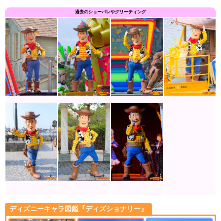
過去のショーパレやグリーティング
ディズニーキャラ図鑑『ディズショナリー』