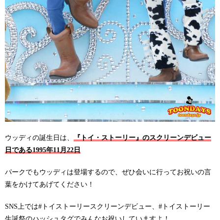
ウッディの誕生日は、
『トイ・ストーリー』のスクリーンデビュー
日である1995年11月22日
パークでもウッディは登場するので、ぜひ会いに行ってお祝いの言
葉をかけてあげてください！
SNS上では#トイストーリースクリーンデビュー、#トイストーリー
生誕祭のハッシュタグでみんなお祝いしていますよ！