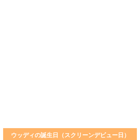
ウッディの誕生日（スクリーンデビュー日）