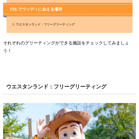
TDLでウッディに会える場所
ウエスタンランド：フリーグリーティング
それぞれのグリーティングができる施設をチェックしてみましょ
う！
ウエスタンランド：フリーグリーティング