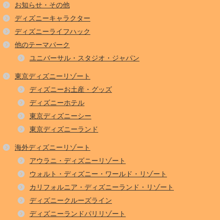
お知らせ・その他
ディズニーキャラクター
ディズニーライフハック
他のテーマパーク
ユニバーサル・スタジオ・ジャパン
東京ディズニーリゾート
ディズニーお土産・グッズ
ディズニーホテル
東京ディズニーシー
東京ディズニーランド
海外ディズニーリゾート
アウラニ・ディズニーリゾート
ウォルト・ディズニー・ワールド・リゾート
カリフォルニア・ディズニーランド・リゾート
ディズニークルーズライン
ディズニーランドパリリゾート