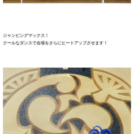
ジャンピングマックス！
クールなダンスで会場をさらにヒートアップさせます！