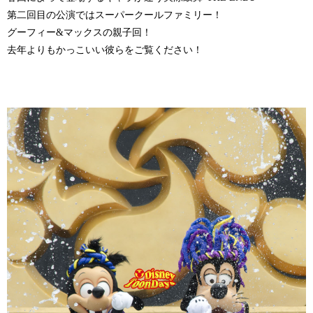
第二回目の公演ではスーパークールファミリー！
グーフィー&マックスの親子回！
去年よりもかっこいい彼らをご覧ください！