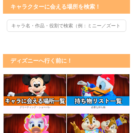
キャラクターに会える場所を検索！
ディズニーへ行く前に！
グリーティング・ショーパレ
必要な持ち物