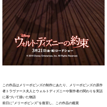
この作品はメリーポピンズの制作にあたり、メリーポピンズの原作
者トラヴァース夫人とウォルトディズニーや製作者の関わりを実話
に基づいて描いた物語
前日に”メリーポピンズ”を復習し、この作品の鑑賞