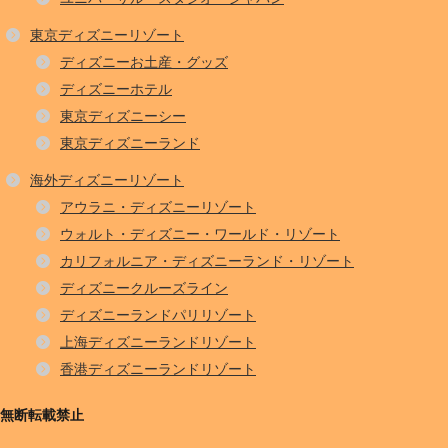
東京ディズニーリゾート
ディズニーお土産・グッズ
ディズニーホテル
東京ディズニーシー
東京ディズニーランド
海外ディズニーリゾート
アウラニ・ディズニーリゾート
ウォルト・ディズニー・ワールド・リゾート
カリフォルニア・ディズニーランド・リゾート
ディズニークルーズライン
ディズニーランドパリリゾート
上海ディズニーランドリゾート
香港ディズニーランドリゾート
無断転載禁止