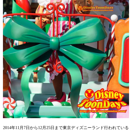
2014年11月7日から12月25日まで東京ディズニーランド行われている