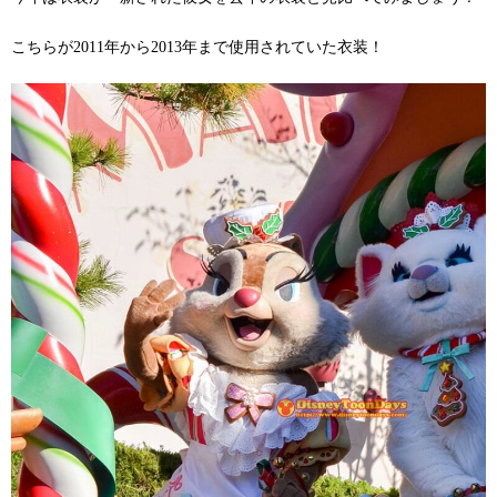
こちらが2011年から2013年まで使用されていた衣装！