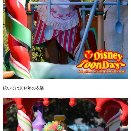
続いては2014年の衣装