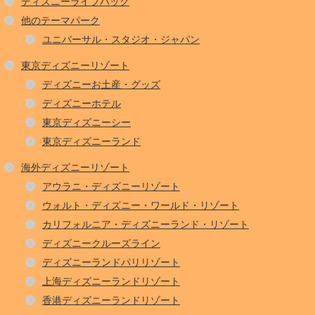
ディズニーライフハック
他のテーマパーク
ユニバーサル・スタジオ・ジャパン
東京ディズニーリゾート
ディズニーお土産・グッズ
ディズニーホテル
東京ディズニーシー
東京ディズニーランド
海外ディズニーリゾート
アウラニ・ディズニーリゾート
ウォルト・ディズニー・ワールド・リゾート
カリフォルニア・ディズニーランド・リゾート
ディズニークルーズライン
ディズニーランドパリリゾート
上海ディズニーランドリゾート
香港ディズニーランドリゾート