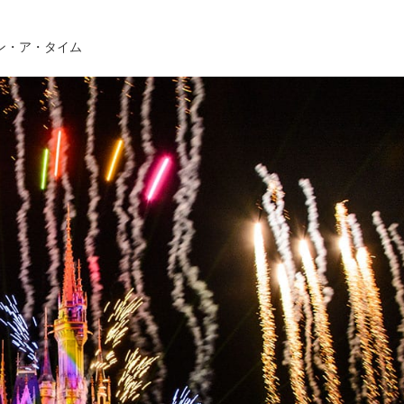
ン・ア・タイム