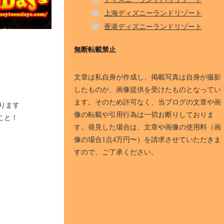
上海ディズニーランドリゾート
香港ディズニーランドリゾート
無断転載禁止
文章は私自身が作成し、掲載写真は自身が撮影
したものか、画像提供を受けたものとなってい
ます。そのため許可なく、当ブログの文章や画
ります
像の転載や引用行為は一切お断りしておりま
のこと！
す。発見した場合は、文章や画像の使用料（画
像の場合1点4万円〜）を請求させていただきま
すので、ご了承ください。