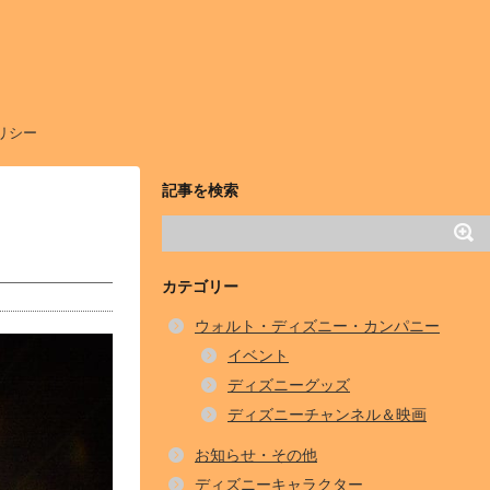
リシー
記事を検索
カテゴリー
ウォルト・ディズニー・カンパニー
イベント
ディズニーグッズ
ディズニーチャンネル＆映画
お知らせ・その他
ディズニーキャラクター