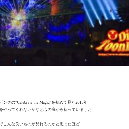
ebrate the Magic”を初めて見た2013年
をやってくれないかなと心の底から祈っていました
でこんな良いものが見れるのかと思ったほど