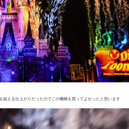
を超える仕上がりだったのでこの機種を買ってよかったと思います