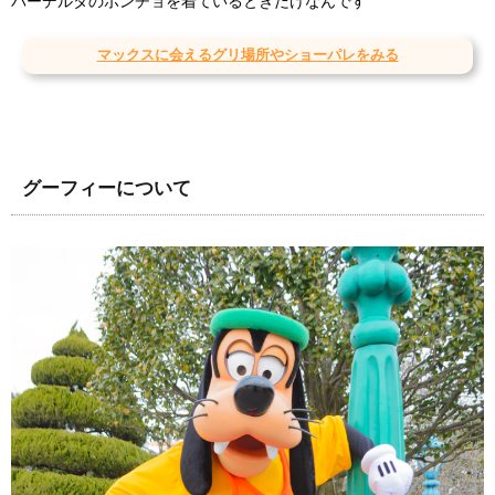
バーデルタのポンチョを着ているときだけなんです
マックスに会えるグリ場所やショーパレをみる
グーフィーについて