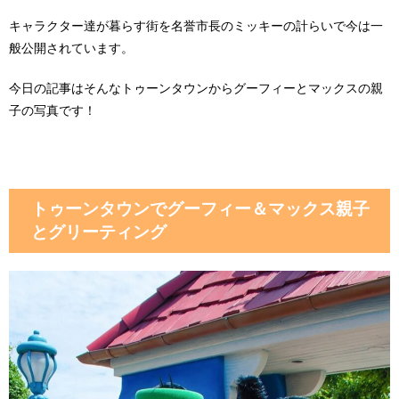
キャラクター達が暮らす街を名誉市長のミッキーの計らいで今は一
般公開されています。
今日の記事はそんなトゥーンタウンからグーフィーとマックスの親
子の写真です！
トゥーンタウンでグーフィー＆マックス親子
とグリーティング