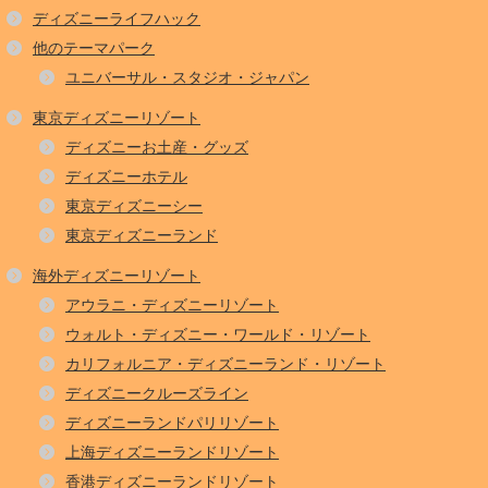
ディズニーライフハック
他のテーマパーク
ユニバーサル・スタジオ・ジャパン
東京ディズニーリゾート
ディズニーお土産・グッズ
ディズニーホテル
東京ディズニーシー
東京ディズニーランド
海外ディズニーリゾート
アウラニ・ディズニーリゾート
ウォルト・ディズニー・ワールド・リゾート
カリフォルニア・ディズニーランド・リゾート
ディズニークルーズライン
ディズニーランドパリリゾート
上海ディズニーランドリゾート
香港ディズニーランドリゾート