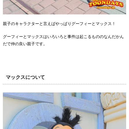
親子のキャラクターと言えばやっぱりグーフィーとマックス！
グーフィーとマックスはいろいろと事件は起こるもののなんだかん
だで仲の良い親子です。
マックスについて