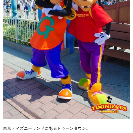
東京ディズニーランドにあるトゥーンタウン。