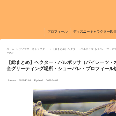
プロフィール
ディズニーキャラクター図
ホーム
ディズニーキャラクター
【総まとめ】ヘクター・バルボッサ（パイレーツ・オブ
とめ
【総まとめ】ヘクター・バルボッサ（パイレーツ・オ
全グリーティング場所・ショーパレ・プロフィール
Release：
2023/12/09
Updated：
2026/04/03