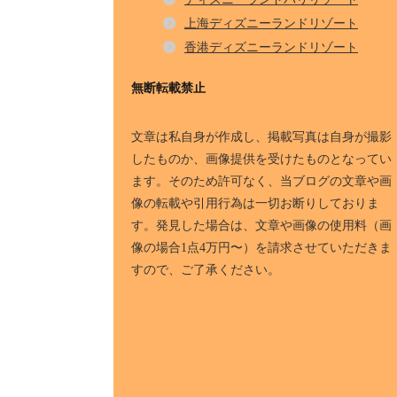
上海ディズニーランドリゾート
香港ディズニーランドリゾート
無断転載禁止
文章は私自身が作成し、掲載写真は自身が撮影
したものか、画像提供を受けたものとなってい
ます。そのため許可なく、当ブログの文章や画
像の転載や引用行為は一切お断りしておりま
す。発見した場合は、文章や画像の使用料（画
像の場合1点4万円〜）を請求させていただきま
すので、ご了承ください。