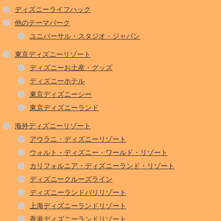
ディズニーライフハック
他のテーマパーク
ユニバーサル・スタジオ・ジャパン
東京ディズニーリゾート
ディズニーお土産・グッズ
ディズニーホテル
東京ディズニーシー
東京ディズニーランド
海外ディズニーリゾート
アウラニ・ディズニーリゾート
ウォルト・ディズニー・ワールド・リゾート
カリフォルニア・ディズニーランド・リゾート
ディズニークルーズライン
ディズニーランドパリリゾート
上海ディズニーランドリゾート
香港ディズニーランドリゾート