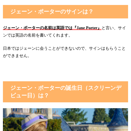
ジェーン・ポーターのサインは？
ジェーン・ポーターの名前は英語では『Jane Porter』
と言い、サイ
ンでは英語の名前を書いてくれます。
日本ではジェーンに会うことができないので、サインはもらうこと
ができません。
ジェーン・ポーターの誕生日（スクリーンデ
ビュー日）は？