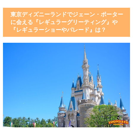
東京ディズニーランドでジェーン・ポーター
に会える『レギュラーグリーティング』や
『レギュラーショーやパレード』は？