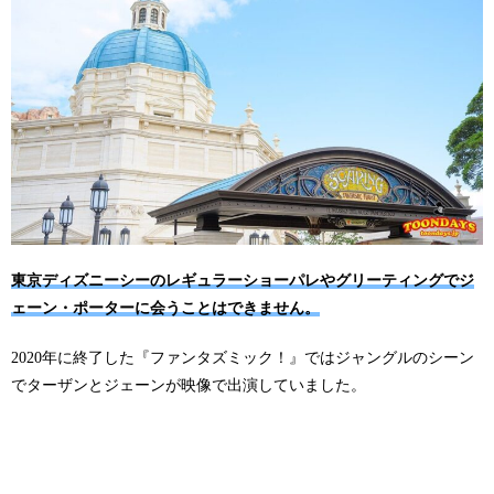
東京ディズニーシーのレギュラーショーパレやグリーティングでジ
ェーン・ポーターに会うことはできません。
2020年に終了した『ファンタズミック！』ではジャングルのシーン
でターザンとジェーンが映像で出演していました。