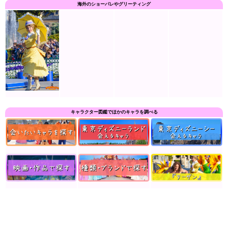
海外のショーパレやグリーティング
キャラクター図鑑でほかのキャラを調べる