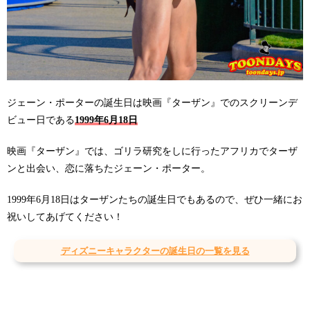
ジェーン・ポーターの誕生日は映画『ターザン』でのスクリーンデ
ビュー日である
1999年6月18日
映画『ターザン』では、ゴリラ研究をしに行ったアフリカでターザ
ンと出会い、恋に落ちたジェーン・ポーター。
1999年6月18日はターザンたちの誕生日でもあるので、ぜひ一緒にお
祝いしてあげてください！
ディズニーキャラクターの誕生日の一覧を見る