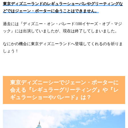
東京ディズニーランドのレギュラーショーパレやグリーティングな
どではジェーン・ポーターに会うことはできません。
過去には『ディズニー・オン・パレード/100イヤーズ・オブ・マジ
ック』には出演していましたが、現在は終了してしまいました。
なにかの機会に東京ディズニーランドへ登場してくれるのを祈りま
しょう！
東京ディズニーシーでジェーン・ポーターに
会える『レギュラーグリーティング』や『レ
ギュラーショーやパレード』は？