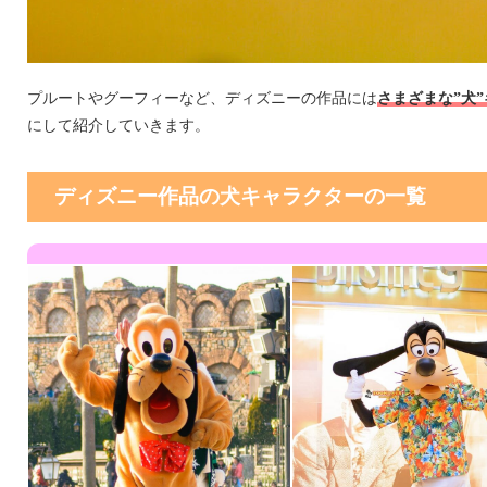
プルートやグーフィーなど、ディズニーの作品には
さまざまな”犬
にして紹介していきます。
ディズニー作品の犬キャラクターの一覧