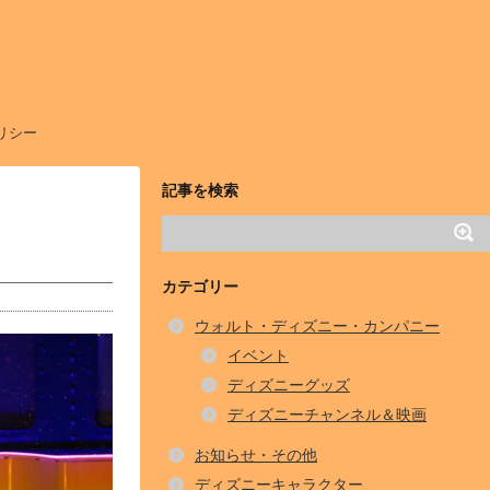
リシー
記事を検索
カテゴリー
ウォルト・ディズニー・カンパニー
イベント
ディズニーグッズ
ディズニーチャンネル＆映画
お知らせ・その他
ディズニーキャラクター