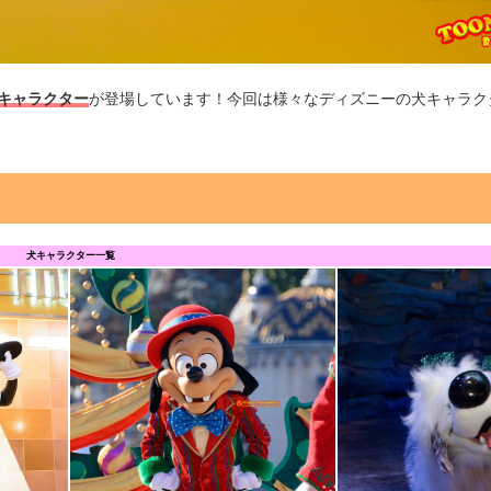
”キャラクター
が登場しています！今回は様々なディズニーの犬キャラク
犬キャラクター一覧