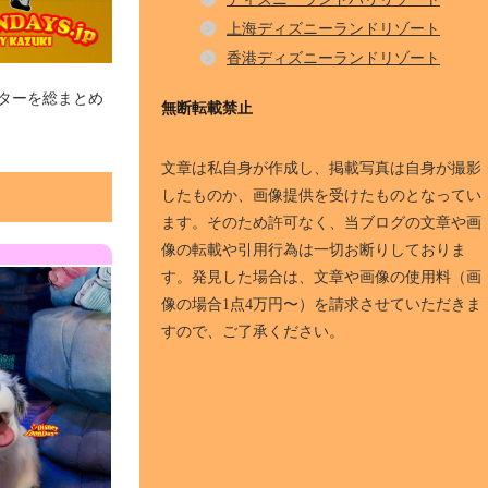
上海ディズニーランドリゾート
香港ディズニーランドリゾート
ターを総まとめ
無断転載禁止
文章は私自身が作成し、掲載写真は自身が撮影
したものか、画像提供を受けたものとなってい
ます。そのため許可なく、当ブログの文章や画
像の転載や引用行為は一切お断りしておりま
す。発見した場合は、文章や画像の使用料（画
像の場合1点4万円〜）を請求させていただきま
すので、ご了承ください。