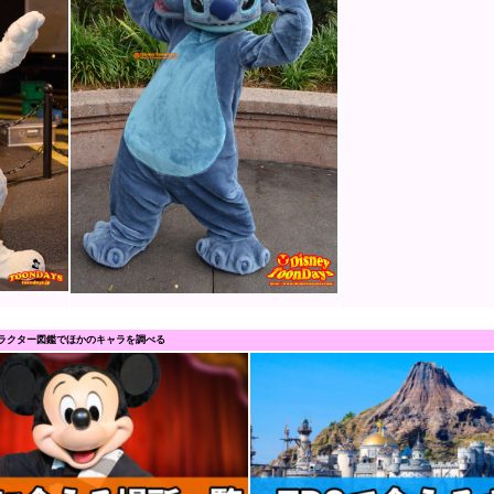
ラクター図鑑でほかのキャラを調べる