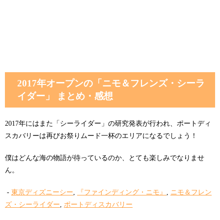
2017年オープンの「ニモ＆フレンズ・シーラ
イダー」 まとめ・感想
2017年にはまた「シーライダー」の研究発表が行われ、ポートディ
スカバリーは再びお祭りムード一杯のエリアになるでしょう！
僕はどんな海の物語が待っているのか、とても楽しみでなりませ
ん。
-
東京ディズニーシー
,
『ファインディング・ニモ』
,
ニモ＆フレン
ズ・シーライダー
,
ポートディスカバリー