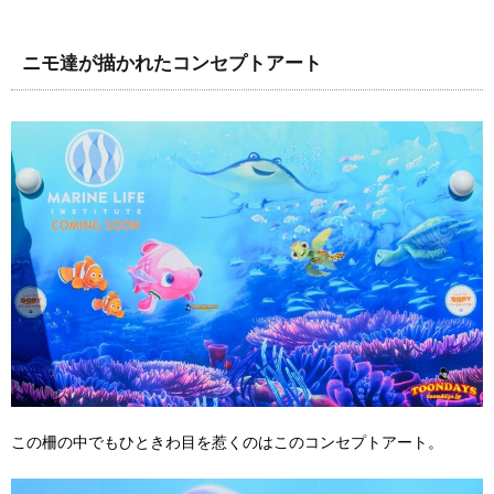
ニモ達が描かれたコンセプトアート
この柵の中でもひときわ目を惹くのはこのコンセプトアート。