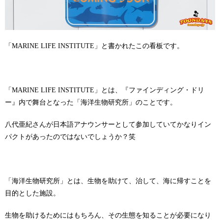
「MARINE LIFE INSTITUTE」と書かれたこの看板です。
「MARINE LIFE INSTITUTE」とは、『ファインディング・ドリ
ー』内で舞台となった「海洋生物研究所」のことです。
八代亜紀さんが日本語アナウンサーとして参加していてかなりイン
パクトがあったのではないでしょうか？笑
「海洋生物研究所」とは、生物を助けて、治して、海に帰すことを
目的とした施設。
生物を助けるためにはもちろん、その生態を知ることが必要になり