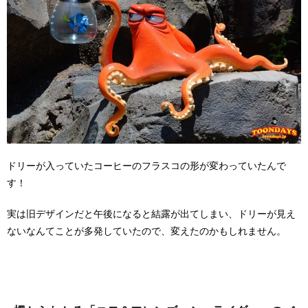
ドリーが入っていたコーヒーのフラスコの形が変わっていたんで
す！
実は旧デザインだと午後になると結露が出てしまい、ドリーが見え
ないなんてことが多発していたので、変えたのかもしれません。