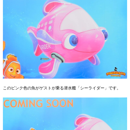
このピンク色の魚がゲストが乗る潜水艦「シーライダー」です。