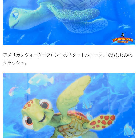
アメリカンウォーターフロントの「タートルトーク」でおなじみの
クラッシュ。