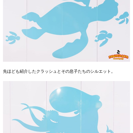
先ほども紹介したクラッシュとその息子たちのシルエット。