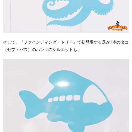
そして、『ファインディング・ドリー』で初登場する足が7本のタコ
（セプトパス）のハンクのシルエットも。