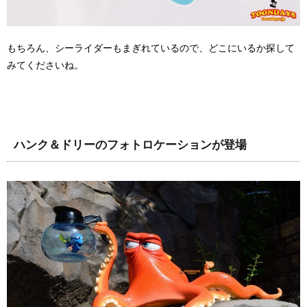
もちろん、シーライダーもまぎれているので、どこにいるか探して
みてくださいね。
ハンク＆ドリーのフォトロケーションが登場