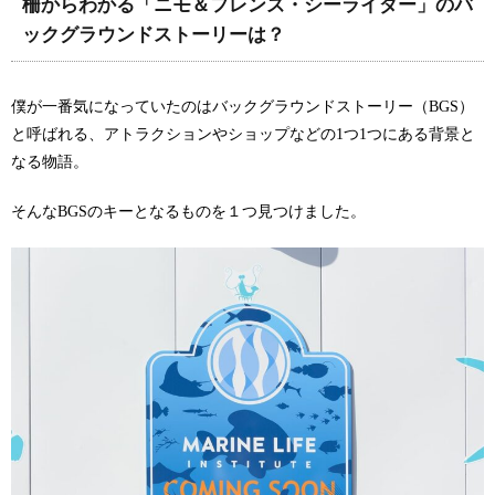
柵からわかる「ニモ＆フレンズ・シーライダー」のバ
ックグラウンドストーリーは？
僕が一番気になっていたのはバックグラウンドストーリー（BGS）
と呼ばれる、アトラクションやショップなどの1つ1つにある背景と
なる物語。
そんなBGSのキーとなるものを１つ見つけました。