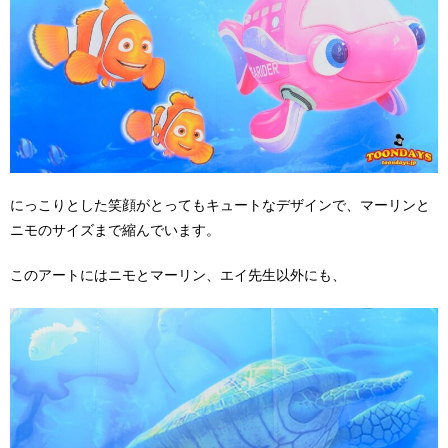
にっこりとした笑顔がとってもキュートなデザインで、マーリンと
ニモのサイズまで縮んでいます。
このアートにはニモとマーリン、エイ先生以外にも、