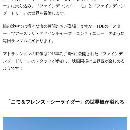
ー」に乗り込み、『ファインディング・ニモ』と『ファインディン
グ・ドリー』の世界を冒険します。
旅の途中では様々な海の仲間たちが登場しますが、TDLの「スタ
ー・ツアーズ：ザ・アドベンチャーズ・コンティニュー」のように
毎回ランダムに変わります。
アトラクションの映像は2016年7月16日に公開された『ファインディ
ング・ドリー』のスタッフが参加し、映画同様の世界観が楽しめる
ようです！
「ニモ＆フレンズ・シーライダー」の世界観が溢れる