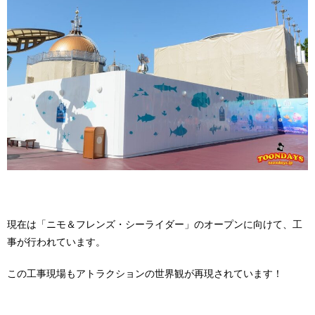
現在は「ニモ＆フレンズ・シーライダー」のオープンに向けて、工
事が行われています。
この工事現場もアトラクションの世界観が再現されています！