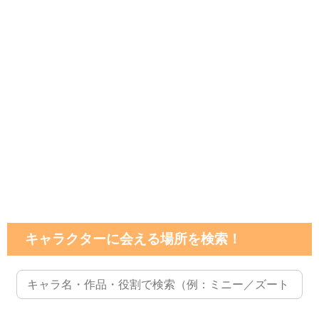
キャラクターに会える場所を検索！