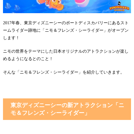
2017年春、東京ディズニーシーのポートディスカバリーにあるスト
ームライダー跡地に「ニモ＆フレンズ・シーライダー」がオープン
します！
ニモの世界をテーマにした日本オリジナルのアトラクションが楽し
めるようになるとのこと！
そんな「ニモ＆フレンズ・シーライダー」を紹介していきます。
東京ディズニーシーの新アトラクション「ニ
モ＆フレンズ・シーライダー」