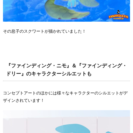
その息子のスクワートが描かれていました！
『ファインディング・ニモ』＆『ファインディング・
ドリー』のキャラクターシルエットも
コンセプトアートのほかには様々なキャラクターのシルエットがデ
ザインされています！