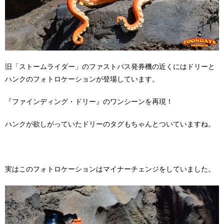
旧「ストームライダー」のファストパス発券機の近くにはドリーと
ハンクのフォトロケーションが登場しています。
『ファインディング・ドリー』のワンシーンを再現！
ハンクが欲しがっていたドリーのタグもちゃんとついていますね。
実はこのフォトロケーションはマイナーチェンジをしていました。