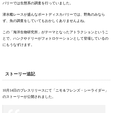
バリーでは生態系の調査を行っていました。
潜水艦レースが盛んなポートディスカバリーでは、野鳥のみなら
ず、魚の調査をしていてもおかしくありませんよね。
この「海洋生物研究所」がテーマとなったアトラクションというこ
とで、ハンクやドリーがフォトロケーションとして登場しているの
にもうなずけます。
ストーリー追記
10月14日のプレスリリースにて「ニモ＆フレンズ・シーライダー」
のストーリーが公開されました。