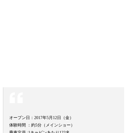
オープン日：2017年5月12日（金）
体験時間 ：約5分（メインショー）
乗車定員 :1キャビンあたり122名