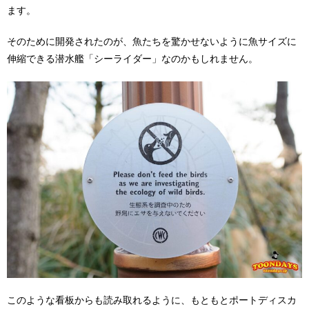
ます。
そのために開発されたのが、魚たちを驚かせないように魚サイズに
伸縮できる潜水艦「シーライダー」なのかもしれません。
このような看板からも読み取れるように、もともとポートディスカ