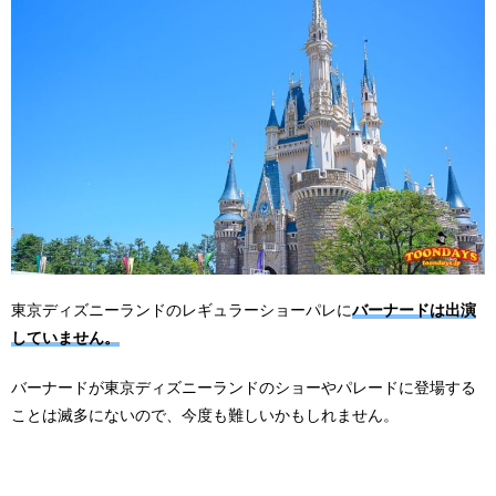
東京ディズニーランドのレギュラーショーパレに
バーナードは出演
していません。
バーナードが東京ディズニーランドのショーやパレードに登場する
ことは滅多にないので、今度も難しいかもしれません。