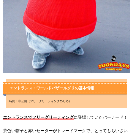
エントランス・ワールドバザールグリの基本情報
時間：非公開（フリーグリーティングのため）
エントランスでフリーグリーティング
に登場していたバーナード！
茶色い帽子と赤いセーターがトレードマークで、とってもちいさい