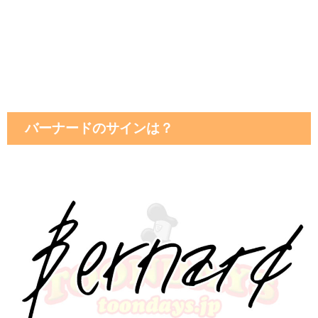
バーナードのサインは？