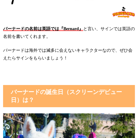
バーナードの名前は英語では『Bernard』
と言い、サインでは英語の
名前を書いてくれます。
バーナードは海外では滅多に会えないキャラクターなので、ぜひ会
えたらサインをもらいましょう！
バーナードの誕生日（スクリーンデビュー
日）は？