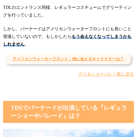
TDLのエントランス同様、レギュラーコスチュームでグリーティン
グを行っていました。
しかし、バーナードはアメリカンウォーターフロントにも長いこと
登場していないので、もしかしたら
もう会えなくなってしまうかも
しれません
。
アメリカンウォーターフロント：他に会えるキャラクターは？
グリ＆ショーパレ一覧に戻る
TDSでバーナードが出演している『レギュラ
ーショーやパレード』は？