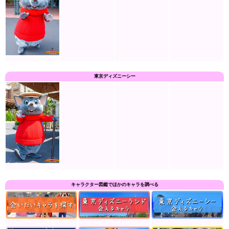
東京ディズニーシー
キャラクター図鑑でほかのキャラを調べる