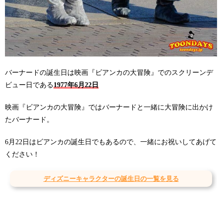
バーナードの誕生日は映画『ビアンカの大冒険』でのスクリーンデ
ビュー日である
1977年6月22日
映画『ビアンカの大冒険』ではバーナードと一緒に大冒険に出かけ
たバーナード。
6月22日はビアンカの誕生日でもあるので、一緒にお祝いしてあげて
ください！
ディズニーキャラクターの誕生日の一覧を見る