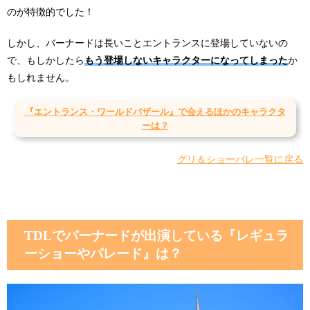
のが特徴的でした！
しかし、バーナードは長いことエントランスに登場していないの
で、もしかしたら
もう登場しないキャラクターになってしまった
か
もしれません。
『エントランス・ワールドバザール』で会えるほかのキャラクタ
ーは？
グリ＆ショーパレ一覧に戻る
TDLでバーナードが出演している『レギュラ
ーショーやパレード』は？