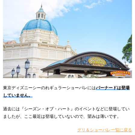
東京ディズニーシーのれギュラーショーパレには
バーナードは登場
していません。
過去には『シーズン・オブ・ハート』のイベントなどに登場してい
ましたが、ここ最近は登場していないので、望みは薄いです。
グリ＆ショーパレ一覧に戻る