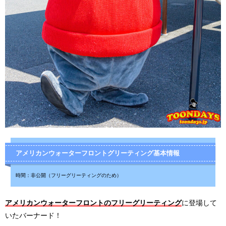
アメリカンウォーターフロントグリーティング基本情報
時間：非公開（フリーグリーティングのため）
アメリカンウォーターフロントのフリーグリーティング
に登場して
いたバーナード！