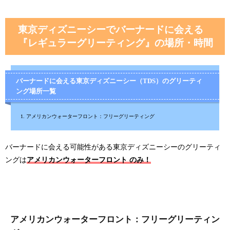
東京ディズニーシーでバーナードに会える
『レギュラーグリーティング』の場所・時間
バーナードに会える東京ディズニーシー（TDS）のグリーティ
ング場所一覧
アメリカンウォーターフロント：フリーグリーティング
バーナードに会える可能性がある東京ディズニーシーのグリーティ
ングは
アメリカンウォーターフロント のみ！
アメリカンウォーターフロント：フリーグリーティン