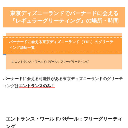
東京ディズニーランドでバーナードに会える
『レギュラーグリーティング』の場所・時間
バーナードに会える東京ディズニーランド（TDL）のグリーテ
ィング場所一覧
エントランス・ワールドバザール：フリーグリーティング
バーナードに会える可能性がある東京ディズニーランドのグリーテ
ィングは
エントランスのみ！
エントランス・ワールドバザール：フリーグリーティ
ング